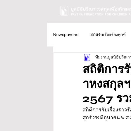
Newspavena
สถิติรับเรื่องร้องทุกข์
ทีมงานมูลนิธิปวีณา
สถิติการร
าหงสกุลฯ 
2567 รวม
สถิติการรับเรื่องราวร
ศุกร์ 28 มิถุนายน พ.