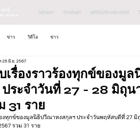
หน้าแรก
ข่าวล่าสุด
สถิติรับร้องร้องทุกข์
ว
ข่าว
วิดีโอ
ข่าว
ฯ
28 มิ.ย. 2567
ับเรื่องราวร้องทุกข์ของมูลน
ประจำวันที่ 27 - 28 มิถุ
 31 ราย
้องทุกข์ของมูลนิธิปวีณาหงสกุลฯ ประจำวันพฤหัสบดีที่ 27 มิถ
ศ.2567 รวม 31 ราย