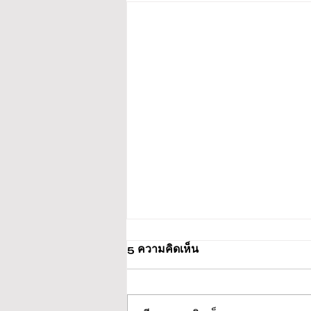
5 ความคิดเห็น