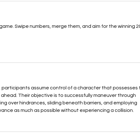
e game. Swipe numbers, merge them, and aim for the winning 2
, participants assume control of a character that possesses 
ahead. Their objective is to successfully maneuver through 
ping over hindrances, sliding beneath barriers, and employing 
ance as much as possible without experiencing a collision.