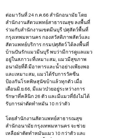
ต่อมาวันที่ 24 ก.ค.66 สำนักอนามัย โดย
สำนักงานสัตวแพทย์สาธารณสุข ลงพื้นที่
ร่วมกับสำนักงานเขตมีนบุรี ปศุสัตว์พื้นที่
กรุงเทพมหานคร กองสวัสดิภาพสัตว์และ
สัตวแพทย์บริการ กรมปศุสัตว์ ได้ลงพื้นที่ 
บ้านปันรักแมวมีนบุรี พบว่ามีการดูแลแมว
อยู่ในสภาวะที่เหมาะสม, แมวมีสุขภาพ
อนามัยที่ดี มีอาหารและน้ำอย่างเพียงพอ
และเหมาะสม, แมวได้รับการวัคซีน
ป้องกันโรคพิษสุนัขบ้าแล้วทุกตัว เมื่อ
เดือนมิ.ย.66, มีแมวป่วยอยู่ระหว่างการ
รักษาที่คลินิก 26 ตัว และมีแมวที่ยังไม่ได้
รับการผ่าตัดทำหมัน 10 กว่าตัว
โดยสำนักงานสัตวแพทย์สาธารณสุข 
สำนักอนามัย กรุงเทพมหานคร จะช่วย
เหลือผ่าตัดทำหมันแมว 10 กว่าตัว และ