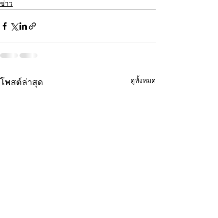
ข่าว
ดูทั้งหมด
โพสต์ล่าสุด