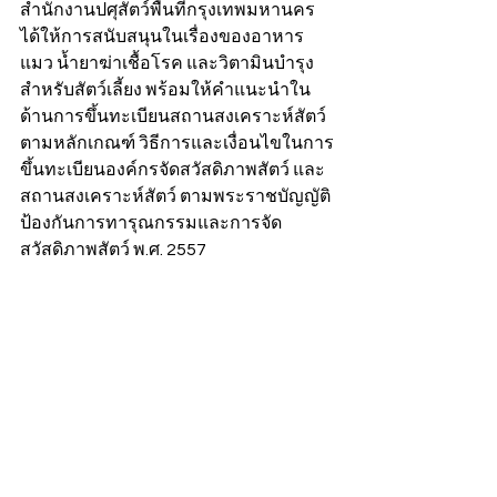
สำนักงานปศุสัตว์พื้นที่กรุงเทพมหานคร 
ได้ให้การสนับสนุนในเรื่องของอาหาร
แมว น้ำยาฆ่าเชื้อโรค และวิตามินบำรุง
สำหรับสัตว์เลี้ยง พร้อมให้คำแนะนำใน
ด้านการขึ้นทะเบียนสถานสงเคราะห์สัตว์  
ตามหลักเกณฑ์ วิธีการและเงื่อนไขในการ
ขึ้นทะเบียนองค์กรจัดสวัสดิภาพสัตว์ และ
สถานสงเคราะห์สัตว์ ตามพระราชบัญญัติ
ป้องกันการทารุณกรรมและการจัด
สวัสดิภาพสัตว์ พ.ศ. 2557