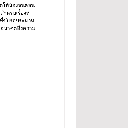
ัดให้น้องจนตอน
ำหรับเรื่องที่
นที่ขับรถประมาท
หมดอนาคตทิ้งความ