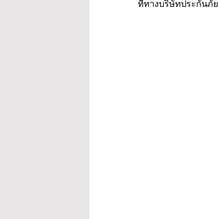
ที่ทางบริษัทประกันภั