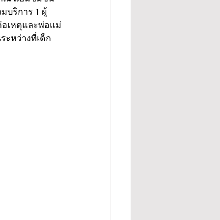
บริการ 1 ผู้
่อเหตุและพ่อแม่
ะหว่างที่เด็ก