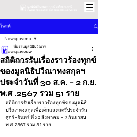
โพสต์
Newspavena
ทีมงานมูลนิธิปวีณาฯ
Newspavena
3 ก.ย. 2567
สถิติการรับเรื่องราวร้องทุกข์
สถิติรับเรื่องร้องทุกข์
ของมูลนิธิปวีณาหงสกุลฯ
ข่าว
ประจำวันที่ 30 ส.ค. – 2 ก.ย.
วิดีโอ
พ.ศ .2567 รวม 51 ราย
ข่าว
สถิติการรับเรื่องราวร้องทุกข์ของมูลนิธิ
ปวีณาหงสกุลเพื่อเด็กและสตรีประจำวัน
ศุกร์–จันทร์ ที่ 30 สิงหาคม – 2 กันยายน 
พ.ศ .2567 รวม 51 ราย