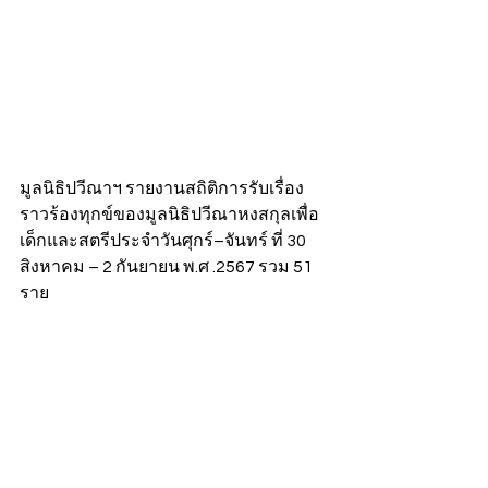
มูลนิธิปวีณาฯ รายงานสถิติการรับเรื่อง
ราวร้องทุกข์ของมูลนิธิปวีณาหงสกุลเพื่อ
เด็กและสตรีประจำวันศุกร์–จันทร์ ที่ 30 
สิงหาคม – 2 กันยายน พ.ศ .2567 รวม 51 
ราย