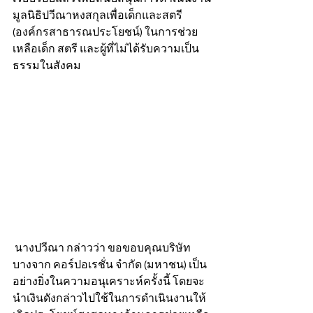
มูลนิธิปวีณาหงสกุลเพื่อเด็กและสตรี 
(องค์กรสาธารณประโยชน์) ในการช่วย
เหลือเด็ก สตรี และผู้ที่ไม่ได้รับความเป็น
ธรรมในสังคม
 นางปวีณา กล่าวว่า ขอขอบคุณบริษัท 
บางจาก คอร์ปอเรชั่น จำกัด (มหาชน) เป็น
อย่างยิ่งในความอนุเคราะห์ครั้งนี้ โดยจะ
นำเงินดังกล่าวไปใช้ในการดำเนินงานให้