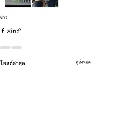
ข่าว
ดูทั้งหมด
โพสต์ล่าสุด