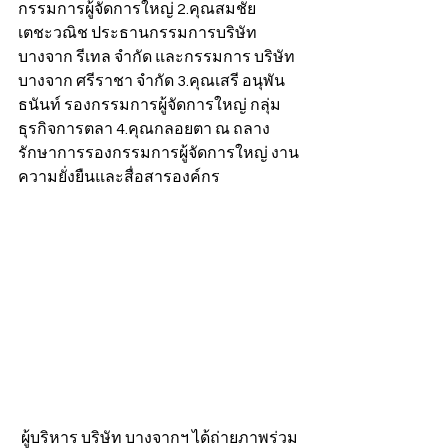
กรรมการผู้จัดการใหญ่ 2.คุณสมชัย 
เตชะวณิช ประธานกรรมการบริษัท 
บางจาก รีเทล จำกัด และกรรมการ บริษัท 
บางจาก ศรีราชา จำกัด 3.คุณเสรี อนุพัน
ธนันท์ รองกรรมการผู้จัดการใหญ่ กลุ่ม
ธุรกิจการตลา 4.คุณกลอยตา ณ ถลาง 
รักษาการรองกรรมการผู้จัดการใหญ่ งาน
ความยั่งยืนและสื่อสารองค์กร
 ผู้บริหาร บริษัท บางจากฯ ได้ถ่ายภาพร่วม