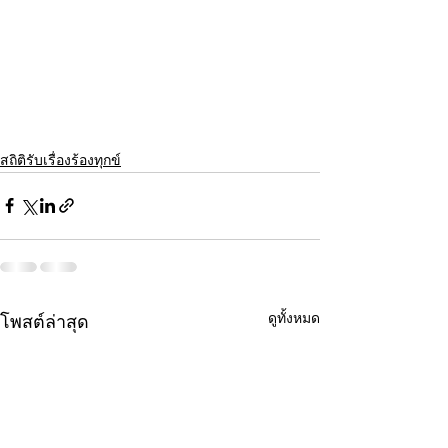
สถิติรับเรื่องร้องทุกข์
ดูทั้งหมด
โพสต์ล่าสุด