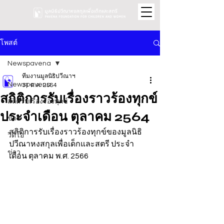
โพสต์
Newspavena
ทีมงานมูลนิธิปวีณาฯ
Newspavena
31 ต.ค. 2564
สถิติการรับเรื่องราวร้องทุกข์
สถิติรับเรื่องร้องทุกข์
ประจำเดือน ตุลาคม 2564
ข่าว
สถิติการรับเรื่องราวร้องทุกข์ของมูลนิธิ
วิดีโอ
ปวีณาหงสกุลเพื่อเด็กและสตรี ประจำ
ข่าว
เดือน ตุลาคม พ.ศ. 2566 