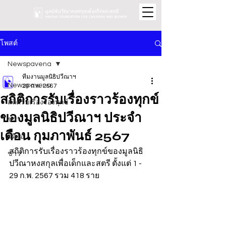
โพสต์
Newspavena
ทีมงานมูลนิธิปวีณาฯ
Newspavena
29 ก.พ. 2567
สถิติการรับเรื่องราวร้องทุกข์
สถิติรับเรื่องร้องทุกข์
ของมูลนิธิปวีณาฯ ประจำ
ข่าว
เดือน กุมภาพันธ์ 2567
วิดีโอ
สถิติการรับเรื่องราวร้องทุกข์ของมูลนิธิ
ข่าว
ปวีณาหงสกุลเพื่อเด็กและสตรี ตั้งแต่ 1 - 
29 ก.พ. 2567 รวม 418 ราย 