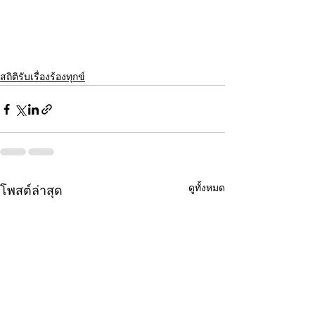
สถิติรับเรื่องร้องทุกข์
ดูทั้งหมด
โพสต์ล่าสุด