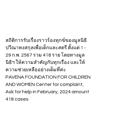
สถิติการรับเรื่องราวร้องทุกข์ของมูลนิธิ
ปวีณาหงสกุลเพื่อเด็กและสตรี ตั้งแต่ 1 - 
29 ก.พ. 2567 รวม 418 ราย โดยทางมูล
นิธิฯ ให้ความสำคัญกับทุกเรื่อง และให้
ความช่วยเหลืออย่างเต็มที่ค่ะ
PAVENA FOUNDATION FOR CHILDREN 
AND WOMEN Center for complaint, 
Ask for help in February, 2024 amount 
418 cases.