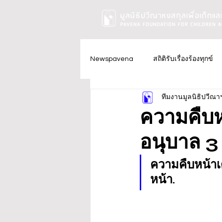
Newspavena
สถิติรับเรื่องร้องทุกข์
ทีมงานมูลนิธิปวีณา
ความคืบหน
อนุบาล 3 
ความคืบหน้าเด
หน้า.