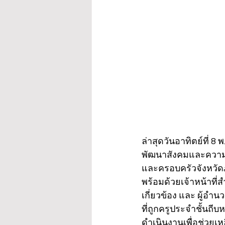
ล่าสุดวันอาทิตย์ที่ 8 
พัฒนาสังคมและความมั
และครอบครัวจังหวัดภ
พร้อมด้วยเจ้าหน้าที่
เกี่ยวข้อง และ ผู้อำ
ที่ถูกครูประจำชั้นถ
ดำเนินงานเพื่อช่วย