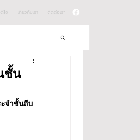
ิดีโอ
เกี่ยวกับเรา
ติดต่อเรา
ชั้น
ะจำชั้นถีบ