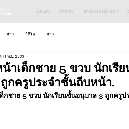
หน้าแรก
ข่าวล่าสุด
สถิติรับร้องร้องทุกข์
ว
ข่าว
วิดีโอ
ข่าว
ฯ
11 พ.ย. 2563
้าเด็กชาย 5 ขวบ นักเรียน
ถูกครูประจำชั้นถีบหน้า.
็กชาย 5 ขวบ นักเรียนชั้นอนุบาล 3 ถูกครูปร