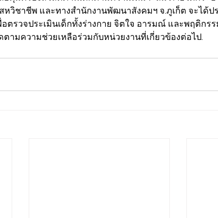
สหวิชาชีพ และทางสำนักงานพัฒนาสังคมฯ จ.ภูเก็ต จะได้
ื่อตรวจประเมินเด็กทั้งร่างกาย จิตใจ อารมณ์ และพฤติกรรม อี
ิดตามความช่วยเหลือร่วมกับหน่วยงานที่เกี่ยวข้องต่อไป.