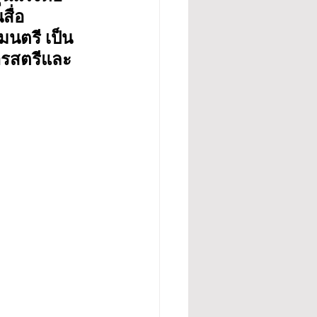
สื่อ
มนตรี เป็น
ารสตรีและ