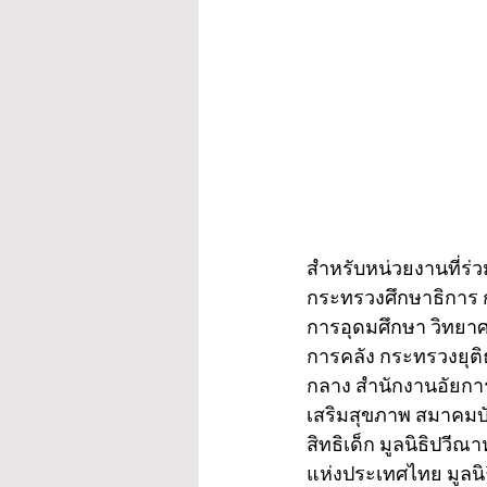
สำหรับหน่วยงานที่ร
กระทรวงศึกษาธิการ
การอุดมศึกษา วิทยาศ
การคลัง กระทรวงยุ
กลาง สำนักงานอัยกา
เสริมสุขภาพ สมาคมบ
สิทธิเด็ก มูลนิธิปวี
แห่งประเทศไทย มูลนิ