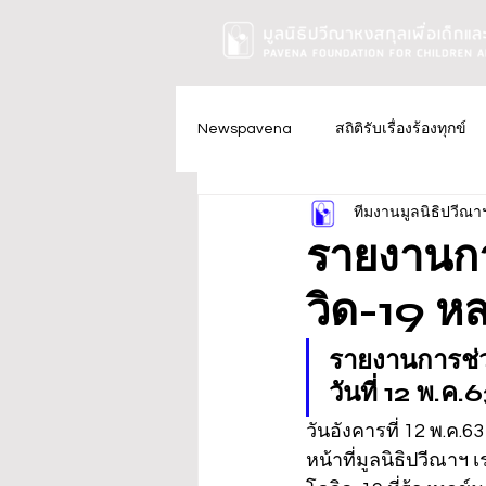
Newspavena
สถิติรับเรื่องร้องทุกข์
ทีมงานมูลนิธิปวีณา
รายงานกา
วิด-19 หล
รายงานการช่ว
วันที่ 12 พ.ค.
วันอังคารที่ 12 พ.ค.
หน้าที่มูลนิธิปวีณา