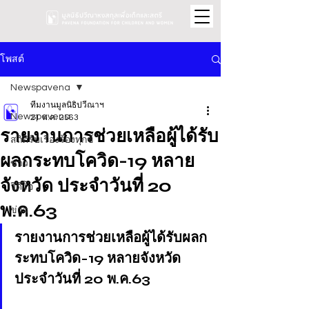
โพสต์
Newspavena
ทีมงานมูลนิธิปวีณาฯ
Newspavena
21 พ.ค. 2563
รายงานการช่วยเหลือผู้ได้รับ
สถิติรับเรื่องร้องทุกข์
ผลกระทบโควิด-19 หลาย
ข่าว
จังหวัด ประจำวันที่ 20
วิดีโอ
พ.ค.63
ข่าว
รายงานการช่วยเหลือผู้ได้รับผลก
ระทบโควิด-19 หลายจังหวัด 
ประจำวันที่ 20 พ.ค.63