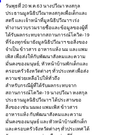
วันพุธที่ 20 พ.ค.63 นางปวีณา หงสกุล 
ประธานมูลนิธิปวีณาหงสกุลเพื่อเด็กและ
สตรี และเจ้าหน้าที่มูลนิธิปวีณาฯ เร่ง
ทำงานรวบรวมรายชื่อและข้อมูลของผู้ที่
ได้รับผลกระทบจากสถานการณ์โควิด-19 
ที่ร้องทุกข์มายังมูลนิธิปวีณาฯ ขอสิ่งของ
จำเป็น ข้าวสาร อาหารแห้ง นม และแพม
เพิส เพื่อส่งให้กับพัฒนาสังคมและความ
มั่นคงของมนุษย์, หัวหน้าบ้านพักเด็กและ
ครอบครัวจังหวัดต่างๆ ทั่วประเทศ เพื่อส่ง
ความช่วยเหลือไปให้ทั่วถึง
สำหรับกรณีผู้ที่ได้รับผลกระทบจาก
สถานการณ์โควิด-19 นางปวีณา หงสกุล 
ประธานมูลนิธิปวีณาฯ ได้ประสานขอ
สิ่งของ เช่น นมผง แพมเพิส ข้าวสาร 
อาหารแห้ง กับพัฒนาสังคมและความ
มั่นคงของมนุษย์ และหัวหน้าบ้านพักเด็ก
และครอบครัวจังหวัดต่างๆ ทั่วประเทศ ได้