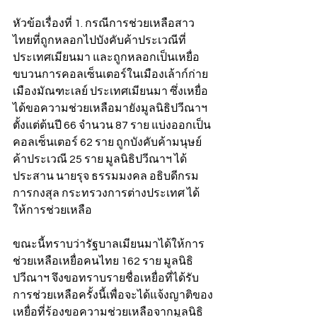
หัวข้อเรื่องที่ 1. กรณีการช่วยเหลือสาว
ไทยที่ถูกหลอกไปบังคับค้าประเวณีที่
ประเทศเมียนมา และถูกหลอกเป็นเหยื่อ
ขบวนการคอลเซ็นเตอร์ในเมืองเล้าก์ก่าย 
เมืองมัณฑะเลย์ ประเทศเมียนมา ซึ่งเหยื่อ
ได้ขอความช่วยเหลือมายังมูลนิธิปวีณาฯ 
ตั้งแต่ต้นปี 66 จำนวน 87 ราย แบ่งออกเป็น
คอลเซ็นเตอร์ 62 ราย ถูกบังคับค้ามนุษย์
ค้าประเวณี 25 ราย มูลนิธิปวีณาฯ ได้
ประสาน นายรุจ ธรรมมงคล อธิบดีกรม
การกงสุล กระทรวงการต่างประเทศ ได้
ให้การช่วยเหลือ 
ขณะนี้ทราบว่ารัฐบาลเมียนมาได้ให้การ
ช่วยเหลือเหยื่อคนไทย 162 ราย มูลนิธิ
ปวีณาฯ จึงขอทราบรายชื่อเหยื่อที่ได้รับ
การช่วยเหลือครั้งนี้เพื่อจะได้แจ้งญาติของ
เหยื่อที่ร้องขอความช่วยเหลือจากมูลนิธิ