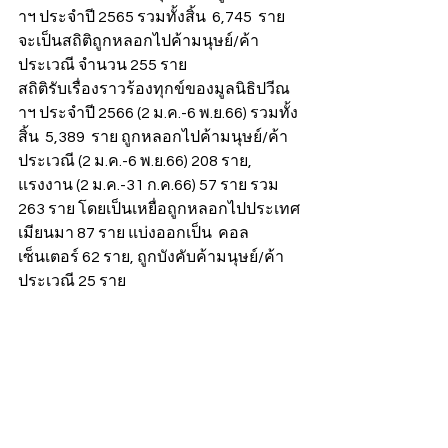
าฯ ประจำปี 2565 รวมทั้งสิ้น  6,745  ราย
จะเป็นสถิติถูกหลอกไปค้ามนุษย์/ค้า
ประเวณี จำนวน 255 ราย
สถิติรับเรื่องราวร้องทุกข์ของมูลนิธิปวีณ
าฯ ประจำปี 2566 (2 ม.ค.-6 พ.ย.66) รวมทั้ง
สิ้น  5,389  ราย ถูกหลอกไปค้ามนุษย์/ค้า
ประเวณี (2 ม.ค.-6 พ.ย.66) 208 ราย, 
แรงงาน (2 ม.ค.-31 ก.ค.66) 57 ราย รวม 
263 ราย โดยเป็นเหยื่อถูกหลอกไปประเทศ
เมียนมา 87 ราย แบ่งออกเป็น  คอล
เซ็นเตอร์ 62 ราย, ถูกบังคับค้ามนุษย์/ค้า
ประเวณี 25 ราย