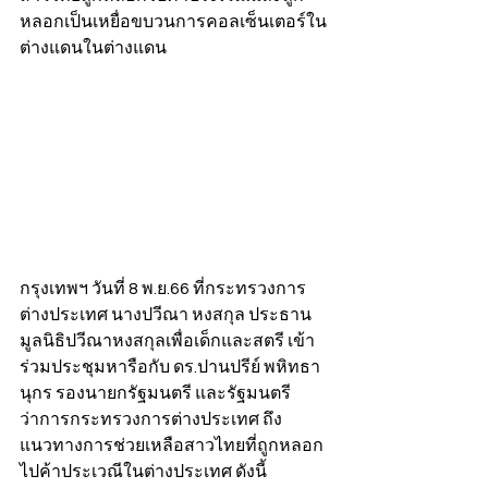
หลอกเป็นเหยื่อขบวนการคอลเซ็นเตอร์ใน
ต่างแดนในต่างแดน 
กรุงเทพฯ วันที่ 8 พ.ย.66 ที่กระทรวงการ
ต่างประเทศ นางปวีณา หงสกุล ประธาน
มูลนิธิปวีณาหงสกุลเพื่อเด็กและสตรี เข้า
ร่วมประชุมหารือกับ ดร.ปานปรีย์ พหิทธา
นุกร รองนายกรัฐมนตรี และรัฐมนตรี
ว่าการกระทรวงการต่างประเทศ ถึง
แนวทางการช่วยเหลือสาวไทยที่ถูกหลอก
ไปค้าประเวณีในต่างประเทศ ดังนี้